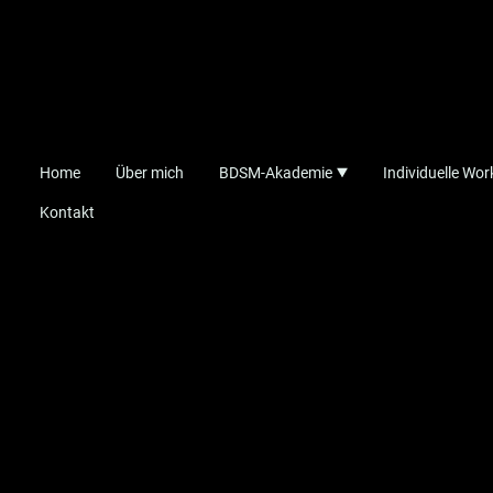
Home
Über mich
BDSM-Akademie
Individuelle Wo
Kontakt