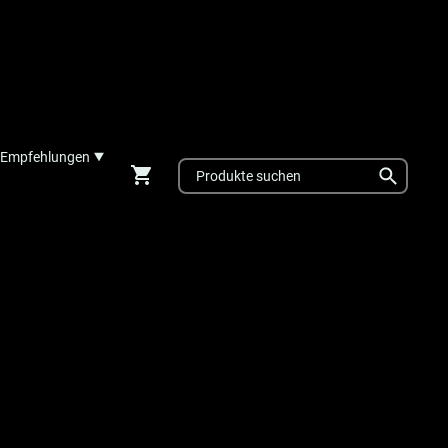
Empfehlungen