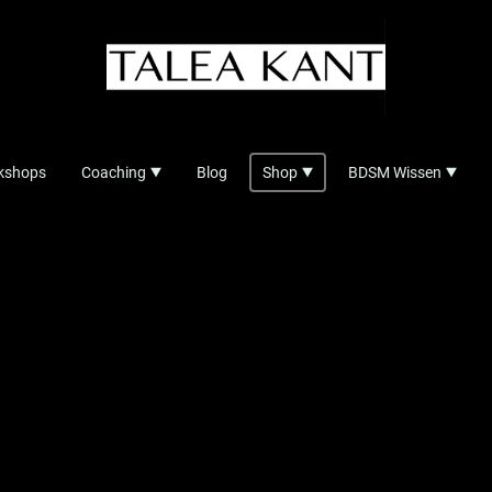
rkshops
Coaching
Blog
Shop
BDSM Wissen