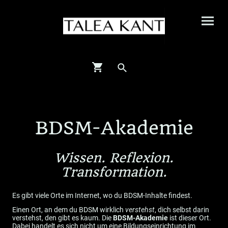
BDSM-Akademie
Wissen. Reflexion.
Transformation.
Es gibt viele Orte im Internet, wo du BDSM-Inhalte findest.
Einen Ort, an dem du BDSM wirklich
verstehst
, dich selbst darin
verstehst, den gibt es kaum. Die
BDSM-Akademie
ist dieser Ort.
Dabei handelt es sich nicht um eine Bildungseinrichtung im