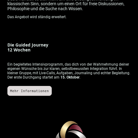
klassischen Sinn, sondern um einen Ort für freie Diskussionen,
Philosophie und die Suche nach Wissen.
Das Angebot wird ständig erweitert.
Die Guided Journey
12 Wochen
Ein begleitetes Intensivprogramm, das dich von der Wahrnehmung deiner
eigenen Wünsche bis zur klaren, selbstbewussten Integration führt. In
kleiner Gruppe, mit Live-Calls, Aufgaben, Journaling und echter Begleitung.
Der erste Durchgang startet am
15. Oktober
.
Mehr Informationen