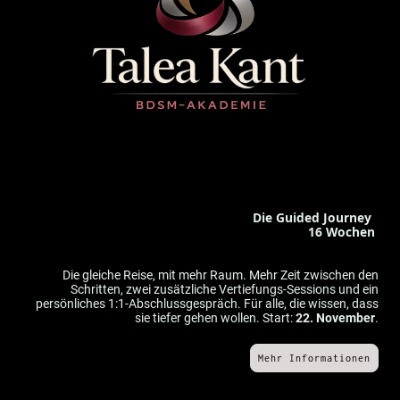
Die Guided Journey
16 Wochen
Die gleiche Reise, mit mehr Raum. Mehr Zeit zwischen den
Schritten, zwei zusätzliche Vertiefungs-Sessions und ein
persönliches 1:1-Abschlussgespräch. Für alle, die wissen, dass
sie tiefer gehen wollen. Start:
22. November
.
Mehr Informationen